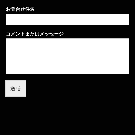
お問合せ件名
コメントまたはメッセージ
送信